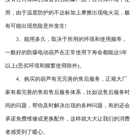
用，由于温度防护的不达标加上摩擦出现电火花，极
有可能出现危险意外发生!
3、能用多久，取决于所用的环境和使用频率，
一般好的防爆电动葫芦在正常使用下寿命都能达5年
以上(恶劣环境和频繁使用除外)。
4、购买的葫芦有无完善的售后服务，正规大厂
家有着完善的售前售后服务体系，比如说售后服务时
间的问题，帮你及时解决出现的各种问题，有的还会
承诺免费维修或更换配件，这样就大大让我们的消费
者感受到了暖心。