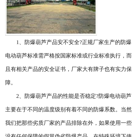
1、防爆葫芦产品安不安全?正规厂家生产的防爆
电动葫芦标准需严格按国家标准或行业标准执行，而
且有相关产品的安全证书，厂家大有牌子也有实力保
障。
2、防爆葫芦产品的性能是否稳定?防爆电动葫芦
主要在于不同的温度级别有着不同的防爆系数。当然
我们把那些劣质厂家的产品排除在外，如果使用一些
没有任何保障的假冒伪劣防爆产品，在特殊环境下使