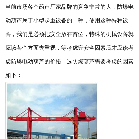
当前市场各个葫芦厂家品牌的竞争非常的大，防爆电
动葫芦属于小型起重设备的一种，使用这种特种设
备，我们是必须把安全放在首位，特殊的机械设备就
应该各个方面去重视，等考虑完安全因素后才应该考
虑防爆电动葫芦的价格，选防爆葫芦需要考虑的因素
如下：