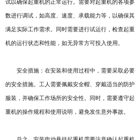
试以确保起重机的正常运行。需要对起重机的各项参
数进行调试，如高度、速度、承载能力等，以确保其
满足实际工作需求。同时需要进行试运行，检查起重
机的运行状态和性能，如无异常方可投入使用。
安全措施：在安装和使用过程中，需要采取必要
的安全措施。工人需要佩戴安全帽、穿戴适当的防护
服装，并确保工作场所的安全性。同时，需要遵守起
重机的操作规程和使用说明，避免发生意外事故。
总之，安装电动悬挂起重机需要注意确认起重机