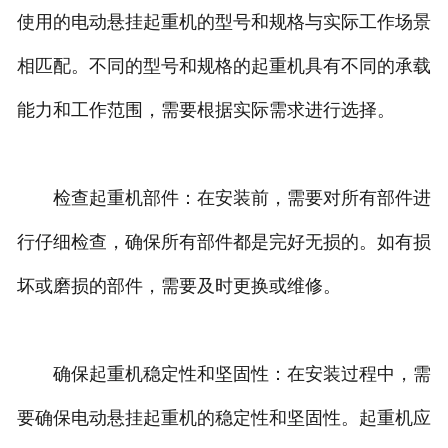
使用的电动悬挂起重机的型号和规格与实际工作场景
相匹配。不同的型号和规格的起重机具有不同的承载
能力和工作范围，需要根据实际需求进行选择。
检查起重机部件：在安装前，需要对所有部件进
行仔细检查，确保所有部件都是完好无损的。如有损
坏或磨损的部件，需要及时更换或维修。
确保起重机稳定性和坚固性：在安装过程中，需
要确保电动悬挂起重机的稳定性和坚固性。起重机应