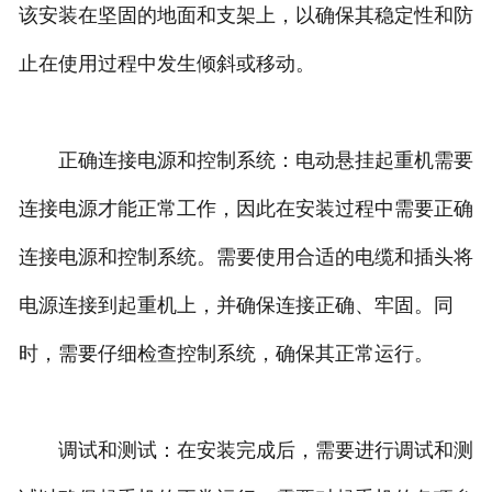
该安装在坚固的地面和支架上，以确保其稳定性和防
止在使用过程中发生倾斜或移动。
正确连接电源和控制系统：电动悬挂起重机需要
连接电源才能正常工作，因此在安装过程中需要正确
连接电源和控制系统。需要使用合适的电缆和插头将
电源连接到起重机上，并确保连接正确、牢固。同
时，需要仔细检查控制系统，确保其正常运行。
调试和测试：在安装完成后，需要进行调试和测