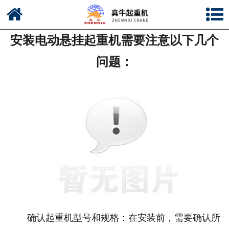
网站首页
安装电动悬挂起重机需要注意以下几个
公司简介
问题：
新闻中心
产品中心
资质荣誉
公司风采
联系我们
确认起重机型号和规格：在安装前，需要确认所