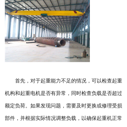
首先，对于起重能力不足的情况，可以检查起重
机构和起重电机是否有异常，同时检查负载是否超过
额定负荷。如果发现问题，需要及时更换或修理受损
部件，并根据实际情况调整负载，以确保起重机正常