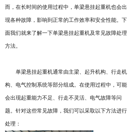
而，在长时间的使用过程中，单梁悬挂起重机也会出
现各种故障，影响到正常的工作效率和安全性能。下
面我们就来了解一下单梁悬挂起重机及常见故障处理
方法。
单梁悬挂起重机通常由主梁、起升机构、行走机
构、电气控制系统等部分组成。在使用过程中，可能
会出现起重能力不足、行走不灵活、电气故障等问
题。针对这些常见故障，我们可以采取以下方法进行
处理：