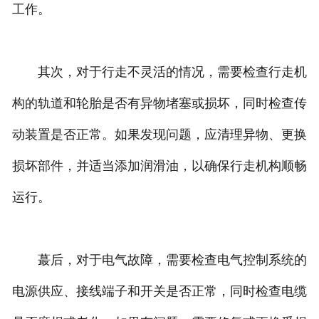
工作。
其次，对于行走不灵活的情况，需要检查行走机
构的轨道和轮胎是否有异物堵塞或损坏，同时检查传
动装置是否正常。如果发现问题，应清理异物、更换
损坏部件，并适当添加润滑油，以确保行走机构顺畅
运行。
蕞后，对于电气故障，需要检查电气控制系统的
电源供应、接线端子和开关是否正常，同时检查电缆