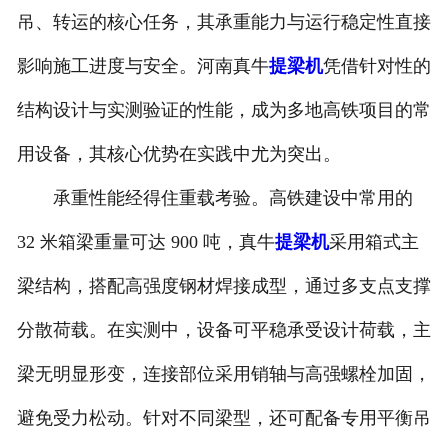
吊、转运的核心任务，其承重能力与运行稳定性直接
影响施工进度与安全。河南真牛
提梁机
凭借针对性的
结构设计与实测验证的性能，成为多地高铁项目的常
用设备，其核心优势在实践中尤为突出。
承重性能经得住重载考验。高铁建设中常用的
32 米箱梁重量可达 900 吨，真牛
提梁机
采用箱式主
梁结构，搭配高强度钢材焊接成型，通过多支点支撑
分散荷载。在实测中，设备可平稳承受设计荷载，主
梁无明显形变，连接部位采用销轴与高强螺栓加固，
避免受力松动。针对不同梁型，还可配备专用平衡吊