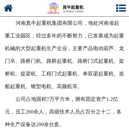
网站首页
公司简介
河南真牛起重机集团有限公司，地处河南省起
重工业园区，经过多年的不断努力，已发展成为起重
新闻中心
机械的大型起重机生产企业，主要产品电动葫芦、龙
产品中心
门吊、路桥门机、路桥起重机、路桥门式起重机、架
资质荣誉
桥机、提梁机、工程门式起重机、单双梁起重机、造
公司风采
船起重机、锥型电机、高频机等。
联系我们
公司占地面积7万平方米，拥有固定资产1.2亿
元，员工200余人，高级技术人员占百分之十二，各
种生产设备达200余台套。