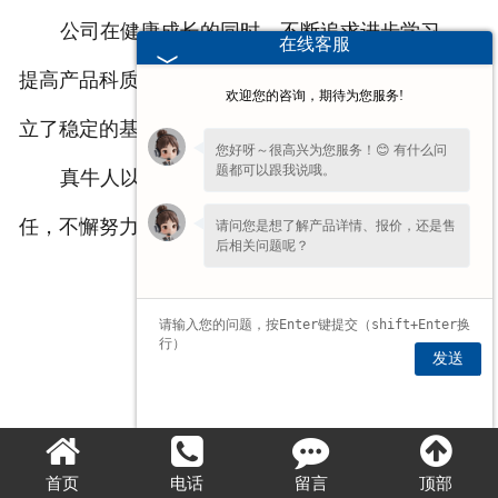
公司在健康成长的同时，不断追求进步学习，
在线客服
提高产品科质量，以满足更多客户的需求，在市场建
欢迎您的咨询，期待为您服务!
立了稳定的基础。
您好呀～很高兴为您服务！😊 有什么问
题都可以跟我说哦。
真牛人以真诚服务、不断创新、造福社会为己
任，不懈努力，有决心把河南真牛起重做大做强。
请问您是想了解产品详情、报价，还是售
后相关问题呢？
发送
首页
电话
留言
顶部