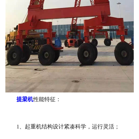
提梁机
性能特征：
1、起重机结构设计紧凑科学，运行灵活；