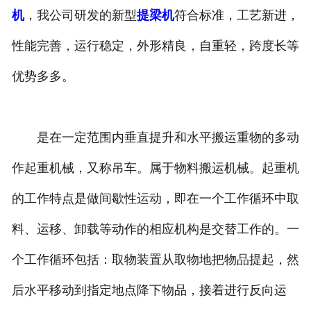
机
，我公司研发的新型
提梁机
符合标准，工艺新进，
性能完善，运行稳定，外形精良，自重轻，跨度长等
优势多多。
是在一定范围内垂直提升和水平搬运重物的多动
作起重机械，又称吊车。属于物料搬运机械。起重机
的工作特点是做间歇性运动，即在一个工作循环中取
料、运移、卸载等动作的相应机构是交替工作的。一
个工作循环包括：取物装置从取物地把物品提起，然
后水平移动到指定地点降下物品，接着进行反向运