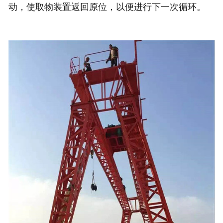
动，使取物装置返回原位，以便进行下一次循环。