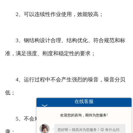
2、可以连续性作业使用，效能较高；
3、钢结构设计合理、结构优化、符合规范和标
准，满足强度、刚度和稳定性的要求；
4、运行过程中不会产生强烈的噪音，噪音分贝
低；
在线客服
欢迎您的咨询，期待为您服务!
5、不会对环境造成二次污染与危害到人体健
您好呀～很高兴为您服务！😊 有什么问
康；