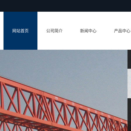
网站首页
公司简介
新闻中心
产品中心