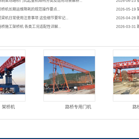
预制梁场路桥门式起重机结构分类及适用场景解析...
2026-06-23
桥机长期运维降耗的规范操作要点...
2026-05-19
梁机日常使用注意事项 这些细节要牢记...
2026-04-28
桥施工架桥机 各类工况适配性详解...
2026-03-31
架桥机
路桥专用门机
路