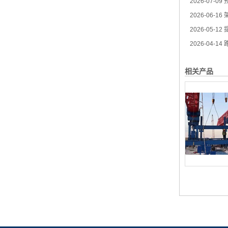
2026-07-09
2026-06-16
架
2026-05-12
提
2026-04-14
路
相关产品