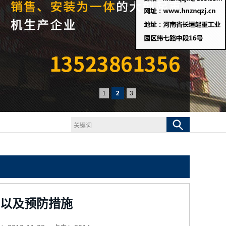
1
2
3
以及预防措施