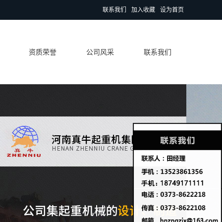
联系我们
加入收藏
设为首页
资质荣誉
公司风采
联系我们