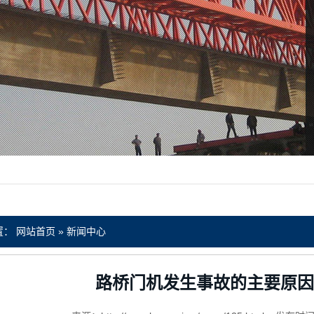
置：
网站首页
»
新闻中心
路桥门机发生事故的主要原因