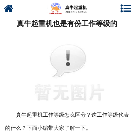
网站首页
真牛起重机也是有份工作等级的
公司简介
新闻中心
产品中心
资质荣誉
公司风采
联系我们
真牛起重机工作等级怎么区分？这工作等级代表
的什么？下面小编带大家了解一下。