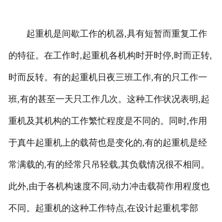
起重机是间歇工作的机器,具有短暂而重复工作
的特征。在工作时,起重机各机构时开时停,时而正转,
时而反转。有的起重机日夜三班工作,有的只工作一
班,有的甚至一天只工作几次。这种工作状况表明,起
重机及其机构的工作繁忙程度是不同的。同时,作用
于真牛起重机上的载荷也是变化的,有的起重机是经
常满载的,有的经常只吊轻载,其负载情况很不相同。
此外,由于各机构速度不同,动力冲击载荷作用程度也
不同。起重机的这种工作特点,在设计起重机零部