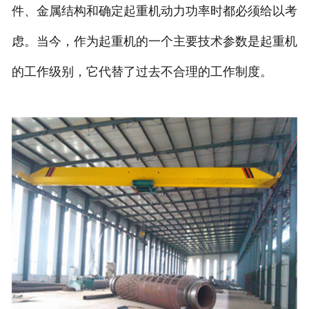
件、金属结构和确定起重机动力功率时都必须给以考
虑。当今，作为起重机的一个主要技术参数是起重机
的工作级别，它代替了过去不合理的工作制度。