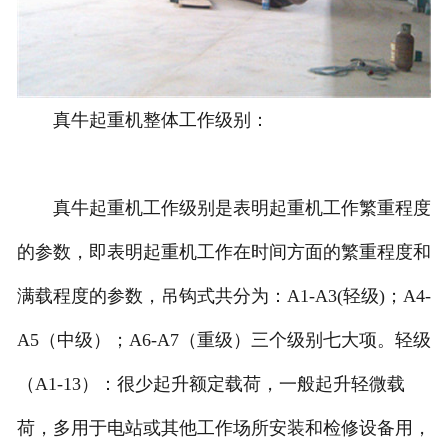
真牛起重机整体工作级别：
真牛起重机工作级别是表明起重机工作繁重程度
的参数，即表明起重机工作在时间方面的繁重程度和
满载程度的参数，吊钩式共分为：A1-A3(轻级)；A4-
A5（中级）；A6-A7（重级）三个级别七大项。轻级
（A1-13）：很少起升额定载荷，一般起升轻微载
荷，多用于电站或其他工作场所安装和检修设备用，