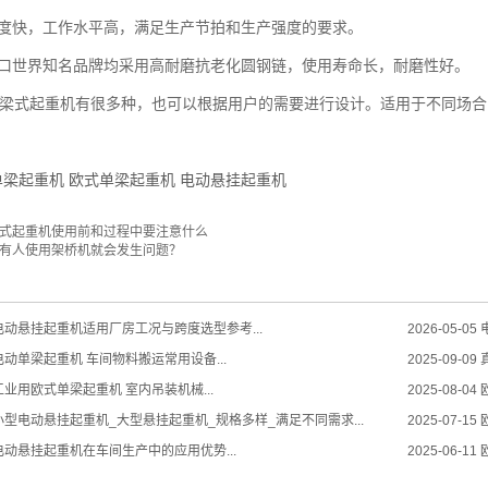
度快，工作水平高，满足生产节拍和生产强度的要求。
口世界知名品牌均采用高耐磨抗老化圆钢链，使用寿命长，耐磨性好。
式起重机有很多种，也可以根据用户的需要进行设计。适用于不同场合
单梁起重机
欧式单梁起重机
电动悬挂起重机
式起重机使用前和过程中要注意什么
有人使用架桥机就会发生问题？
动悬挂起重机适用厂房工况与跨度选型参考...
2026-05-05
动单梁起重机 车间物料搬运常用设备...
2025-09-09
业用欧式单梁起重机 室内吊装机械...
2025-08-04
型电动悬挂起重机_大型悬挂起重机_规格多样_满足不同需求...
2025-07-15
动悬挂起重机在车间生产中的应用优势...
2025-06-11