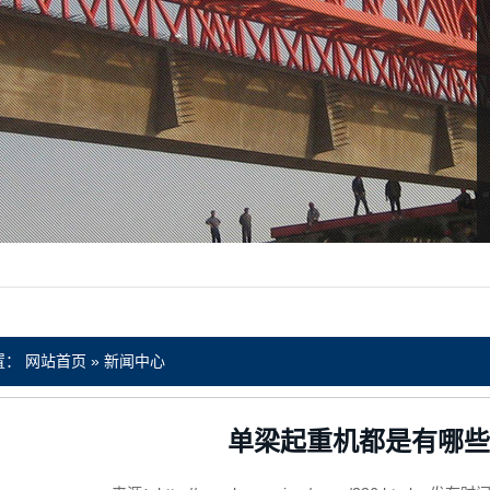
置：
网站首页
»
新闻中心
单梁起重机都是有哪些