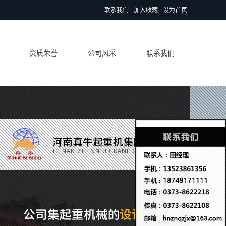
联系我们
加入收藏
设为首页
资质荣誉
公司风采
联系我们