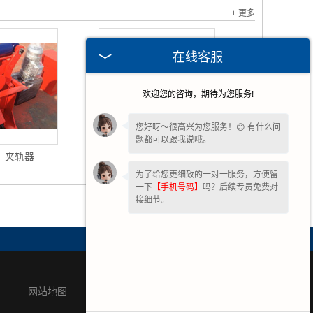
+ 更多
在线客服
欢迎您的咨询，期待为您服务!
您好呀～很高兴为您服务！😊 有什么问
题都可以跟我说哦。
夹轨器
运梁平车
为了给您更细致的一对一服务，方便留
一下
【手机号码】
吗？后续专员免费对
接细节。
网站地图
联系我们