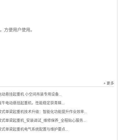
，方便用户使用。
+ 更多
电动悬挂起重机 小空间吊装专用设备...
真牛电动悬挂起重机，性能稳定获青睐...
欧式单梁起重机技术升级：智能化功能提升作业效率...
欧式单梁起重机_安装调试_维修保养_全程贴心服务...
欧式单梁起重机电气系统配置与维护要点...