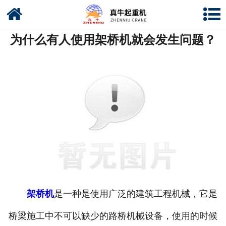
网站首页
为什么有人使用架桥机就会发生问题？
公司简介
新闻中心
产品中心
资质荣誉
公司风采
联系我们
架桥机
是一种是使用广泛的建筑工程机械，它是
桥梁施工中不可以缺少的路桥机械设备，使用的时候