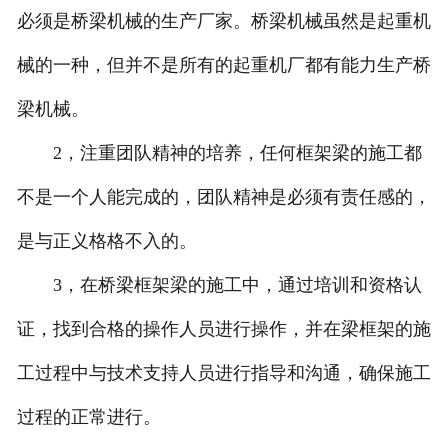
必须是桥梁机械的生产厂家。桥梁机械虽然是起重机
械的一种，但并不是所有的起重机厂都有能力生产桥
梁机械。
2，注重团队精神的培养，任何框架梁的施工都
不是一个人能完成的，团队精神是必须有责任感的，
是与正义格格不入的。
3，在桥梁框架梁的施工中，通过培训和资格认
证，找到合格的操作人员进行操作，并在梁框架的施
工过程中与技术支持人员进行指导和沟通，确保施工
过程的正常进行。