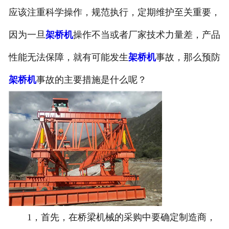
应该注重科学操作，规范执行，定期维护至关重要，
因为一旦
架桥机
操作不当或者厂家技术力量差，产品
性能无法保障，就有可能发生
架桥机
事故，那么预防
架桥机
事故的主要措施是什么呢？
1，首先，在桥梁机械的采购中要确定制造商，