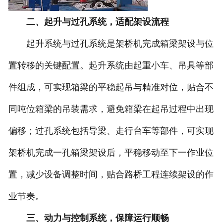
二、起升与过孔系统，适配架设流程
起升系统与过孔系统是架桥机完成箱梁架设与位
置转移的关键配置。起升系统由起重小车、吊具等部
件组成，可实现箱梁的平稳起吊与精准对位，贴合不
同吨位箱梁的吊装需求，避免箱梁在起吊过程中出现
偏移；过孔系统包括导梁、走行台车等部件，可实现
架桥机完成一孔箱梁架设后，平稳移动至下一作业位
置，减少设备调整时间，贴合路桥工程连续架设的作
业节奏。
三、动力与控制系统，保障运行顺畅