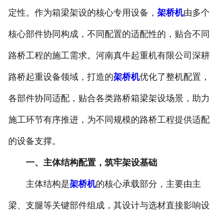
定性。作为箱梁架设的核心专用设备，
架桥机
由多个
核心部件协同构成，不同配置的适配性的，贴合不同
路桥工程的施工需求。河南真牛起重机有限公司深耕
路桥起重设备领域，打造的
架桥机
优化了整机配置，
各部件协同适配，贴合各类路桥箱梁架设场景，助力
施工环节有序推进，为不同规模的路桥工程提供适配
的设备支撑。
一、主体结构配置，筑牢架设基础
主体结构是
架桥机
的核心承载部分，主要由主
梁、支腿等关键部件组成，其设计与选材直接影响设