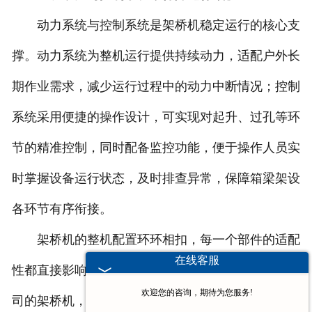
动力系统与控制系统是架桥机稳定运行的核心支
撑。动力系统为整机运行提供持续动力，适配户外长
期作业需求，减少运行过程中的动力中断情况；控制
系统采用便捷的操作设计，可实现对起升、过孔等环
节的精准控制，同时配备监控功能，便于操作人员实
时掌握设备运行状态，及时排查异常，保障箱梁架设
各环节有序衔接。
架桥机的整机配置环环相扣，每一个部件的适配
在线客服
性都直接影响箱梁架设效果。河南真牛起重机有限公
欢迎您的咨询，期待为您服务!
司的架桥机，结合路桥施工实际需求优化整机配置，