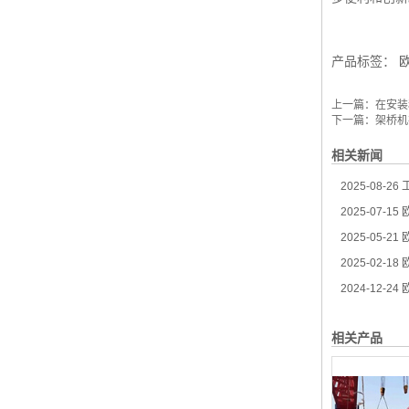
产品标签：
上一篇：
在安装
下一篇：
架桥机
相关新闻
2025-08-26
工
2025-07-15
欧
2025-05-21
2025-02-18
欧
2024-12-24
欧
相关产品