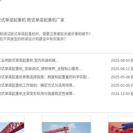
欧式单梁起重机
欧式单梁起重机厂家
和调试欧式单梁起重机时，需要注意哪些关键步骤和细节？
在不同类型的桥梁设计和建设中有何差异？
业用欧式单梁起重机 室内吊装机械...
2025-08-04
式单梁起重机_安装调试_维修保养_全程贴心服务...
2025-06-11
欧式单梁起重机参数选择指南：跨度和起重量的科学匹配...
2025-05-06
式单梁起重机工作级别：确定方式与适用场景...
2025-02-05
式单梁起重机主梁变形检测与强度稳定性保障...
2024-12-03