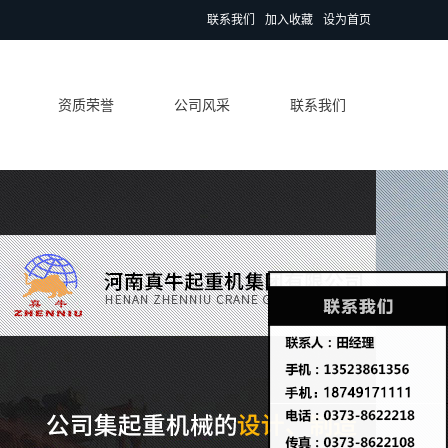
联系我们
加入收藏
设为首页
资质荣誉
公司风采
联系我们