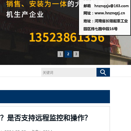
1
2
3
？是否支持远程监控和操作？