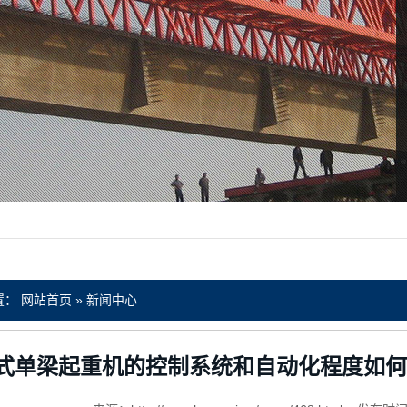
置：
网站首页
»
新闻中心
式单梁起重机的控制系统和自动化程度如何