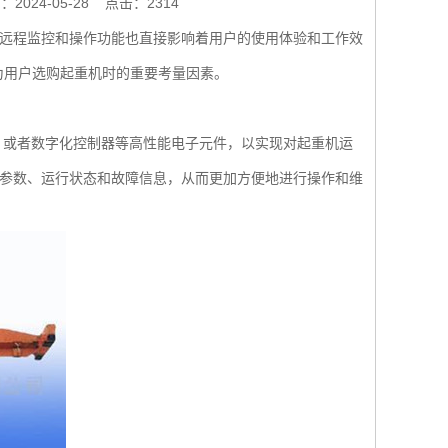
2024-05-28
点击：2314
远程监控和操作功能也直接影响着用户的使用体验和工作效
为用户选购起重机时的重要考量因素。
）或者数字化控制器等高性能电子元件，以实现对起重机运
参数、运行状态和故障信息，从而更加方便地进行操作和维