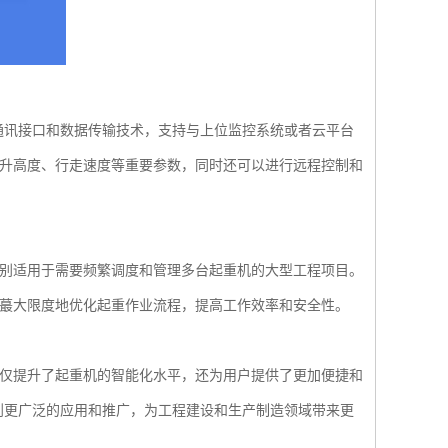
讯接口和数据传输技术，支持与上位监控系统或者云平台
升高度、行走速度等重要参数，同时还可以进行远程控制和
别适用于需要频繁调度和管理多台起重机的大型工程项目。
蕞大限度地优化起重作业流程，提高工作效率和安全性。
仅提升了起重机的智能化水平，还为用户提供了更加便捷和
到更广泛的应用和推广，为工程建设和生产制造领域带来更