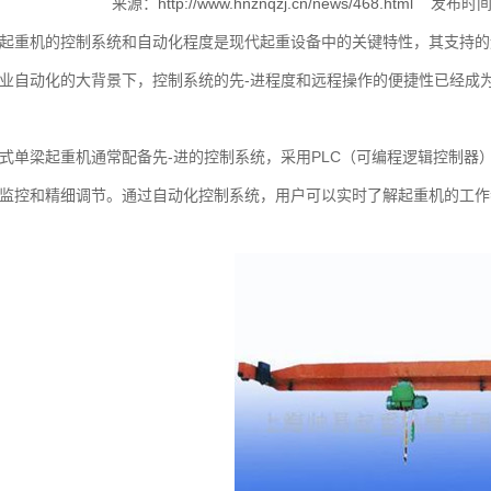
来源：
http://www.hnznqzj.cn/news/468.html
发布时间：
重机的控制系统和自动化程度是现代起重设备中的关键特性，其支持的
业自动化的大背景下，控制系统的先-进程度和远程操作的便捷性已经成
梁起重机通常配备先-进的控制系统，采用PLC（可编程逻辑控制器
监控和精细调节。通过自动化控制系统，用户可以实时了解起重机的工作