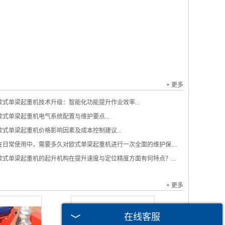
+ 更多
欧式单梁起重机技术升级：智能化功能提升作业效率...
欧式单梁起重机电气系统配置与维护要点...
欧式单梁起重机价格影响因素及成本控制建议...
在日常使用中，需要多久对欧式单梁起重机进行一次全面的维护保养？...
欧式单梁起重机的起升机构在提升速度与定位精度方面有何特点？...
+ 更多
在线客服