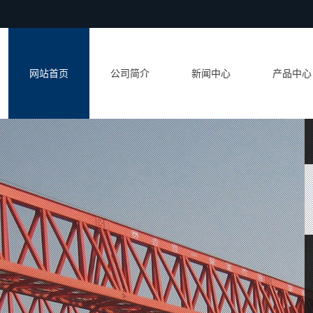
网站首页
公司简介
新闻中心
产品中心