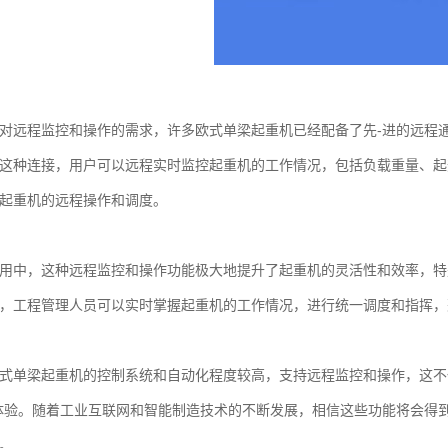
远程监控和操作的需求，许多欧式单梁起重机已经配备了先-进的远程通
这种连接，用户可以远程实时监控起重机的工作情况，包括负载重量、起
起重机的远程操作和调度。
中，这种远程监控和操作功能极大地提升了起重机的灵活性和效率，特
，工程管理人员可以实时掌握起重机的工作情况，进行统一调度和指挥，
单梁起重机的控制系统和自动化程度较高，支持远程监控和操作，这不
体验。随着工业互联网和智能制造技术的不断发展，相信这些功能将会得
。