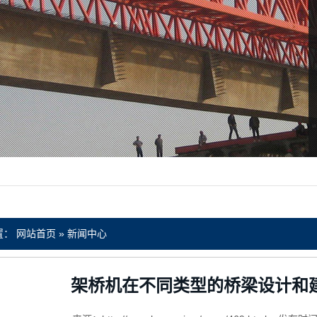
置：
网站首页
»
新闻中心
架桥机在不同类型的桥梁设计和