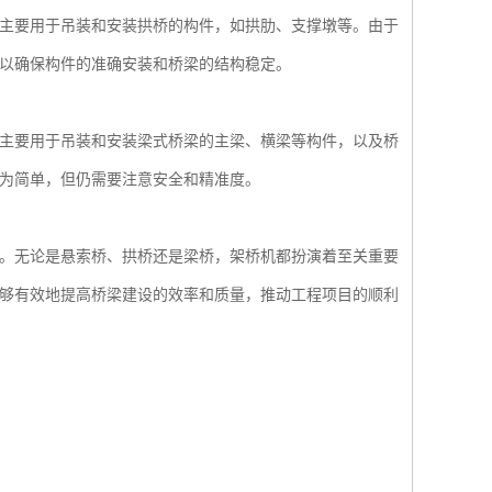
主要用于吊装和安装拱桥的构件，如拱肋、支撑墩等。由于
以确保构件的准确安装和桥梁的结构稳定。
主要用于吊装和安装梁式桥梁的主梁、横梁等构件，以及桥
为简单，但仍需要注意安全和精准度。
。无论是悬索桥、拱桥还是梁桥，架桥机都扮演着至关重要
够有效地提高桥梁建设的效率和质量，推动工程项目的顺利