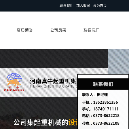
联系我们
加入收藏
设为首页
资质荣誉
公司风采
联系我们