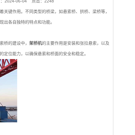
2024-06-04
点击：2248
着关键作用。不同类型的桥梁，如悬索桥、拱桥、梁桥等，
现出各自独特的特点和功能。
索桥的建设中，
架桥机
的主要作用是安装和张拉悬索，以及
的定位能力，以确保悬索和桥面的安全和稳定。