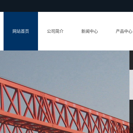
网站首页
公司简介
新闻中心
产品中心