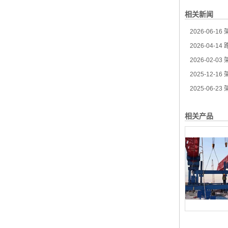
相关新闻
2026-06-16
架
2026-04-14
路
2026-02-03
架
2025-12-16
架
2025-06-23
相关产品