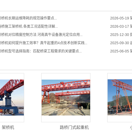
桥机长期运维降耗的规范操作要点...
2026-05-19
桥施工架桥机 各类工况适配性详解...
2026-03-17
桥机对位精度控制方法 河南真牛设备激光定位应用...
2025-12-30
桥机如何提升施工效率？真牛起重的4点技术创新实践...
2025-09-30
架桥机型号选择指南：匹配桥梁工程需求的关键要点...
2025-06-05
架桥机
路桥门式起重机