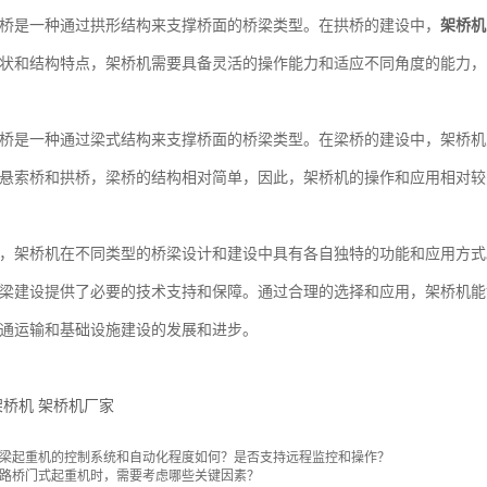
是一种通过拱形结构来支撑桥面的桥梁类型。在拱桥的建设中，
架桥机
状和结构特点，架桥机需要具备灵活的操作能力和适应不同角度的能力，
是一种通过梁式结构来支撑桥面的桥梁类型。在梁桥的建设中，架桥机
悬索桥和拱桥，梁桥的结构相对简单，因此，架桥机的操作和应用相对较
架桥机在不同类型的桥梁设计和建设中具有各自独特的功能和应用方式
梁建设提供了必要的技术支持和保障。通过合理的选择和应用，架桥机能
通运输和基础设施建设的发展和进步。
架桥机
架桥机厂家
梁起重机的控制系统和自动化程度如何？是否支持远程监控和操作？
路桥门式起重机时，需要考虑哪些关键因素？