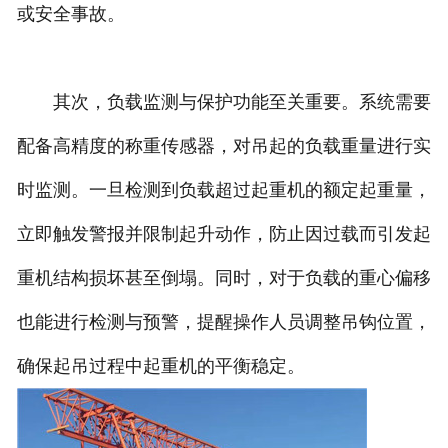
或安全事故。
其次，负载监测与保护功能至关重要。系统需要
配备高精度的称重传感器，对吊起的负载重量进行实
时监测。一旦检测到负载超过起重机的额定起重量，
立即触发警报并限制起升动作，防止因过载而引发起
重机结构损坏甚至倒塌。同时，对于负载的重心偏移
也能进行检测与预警，提醒操作人员调整吊钩位置，
确保起吊过程中起重机的平衡稳定。