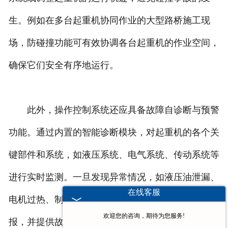
生。例如在多台起重机协同作业的大型路桥施工现
场，防碰撞功能可有效协调各台起重机的作业空间，
确保它们安全有序地运行。
此外，操作控制系统还应具备故障自诊断与预警
功能。通过内置的智能诊断模块，对起重机的各个关
键部件和系统，如液压系统、电气系统、传动系统等
进行实时监测。一旦发现异常情况，如液压油泄漏、
在线客服
电机过热、制动系统故障等，立即向操作人员发出警
欢迎您的咨询，期待为您服务!
报，并提供故障位置和可能的原因信息，以便及时进