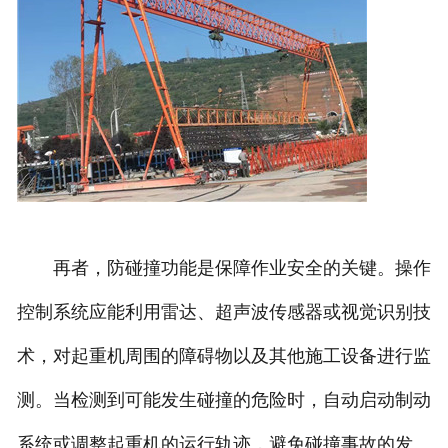
再者，防碰撞功能是保障作业安全的关键。操作
控制系统应能利用雷达、超声波传感器或视觉识别技
术，对起重机周围的障碍物以及其他施工设备进行监
测。当检测到可能发生碰撞的危险时，自动启动制动
系统或调整起重机的运行轨迹，避免碰撞事故的发