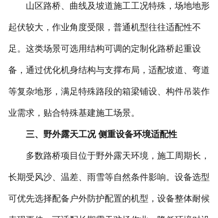
山区路桥、曲线及坡道施工工况特殊，场地地形
起伏较大，作业角度受限，普通机型往往适配性不
足。这类场景可选用结构可调的定制化路桥起重设
备，通过优化机身结构与支撑布局，适配坡道、弯道
等复杂地形，满足特殊路段的箱梁铺设、构件吊装作
业需求，贴合特殊基建施工场景。
三、野外露天工况 侧重设备环境适配性
多数路桥项目位于野外露天环境，施工周期长，
长期受风沙、温差、雨雪等自然条件影响。设备选型
可优先选择配备户外防护配置的机型，设备整体耐候