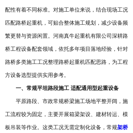
配性有着不同标准。对施工单位来说，结合现场工况
匹配路桥起重机，可贴合整体施工规划，减少设备频
繁更替与资源闲置。河南真牛起重机有限公司深耕路
桥工程设备配套领域，依托多年项目落地经验，针对
路桥多类施工工况整理路桥起重机匹配思路，为工程
方设备选型提供实用参考。
一、常规平坦路段施工 适配通用型起重设备
平原路段、市政常规桥梁施工场地平整开阔，施
工流程较为固定，主要开展箱梁架设、建材转运、模
板吊装等作业。这类工况无需定制化设备，常规
架桥