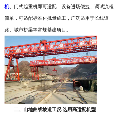
机
、门式起重机即可适配，设备进场便捷、调试流程
简单，可适配标准化批量施工，广泛适用于长线道
路、城市桥梁等常规基建项目。
二、山地曲线坡道工况 选用高适配机型