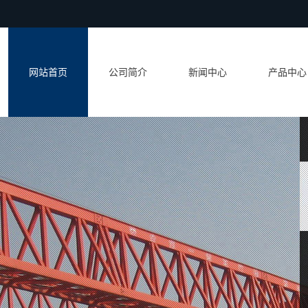
网站首页
公司简介
新闻中心
产品中心