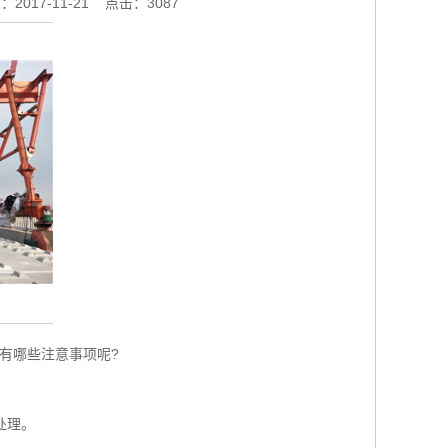
2017-11-21
点击：3087
有哪些注意事项呢?
处理。