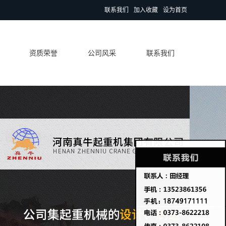
联系我们
加入收藏
设为首页
资质荣誉
公司风采
联系我们