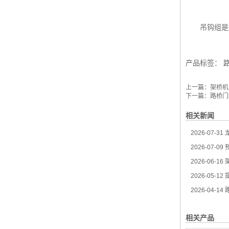
吊钩组是
产品标签：
上一篇：
架桥机
下一篇：
路桥门
相关新闻
2026-07-31
龙
2026-07-09
2026-06-16
架
2026-05-12
提
2026-04-14
路
相关产品