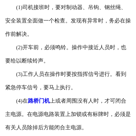
(1)司机接班时，要对制动器、吊钩、钢丝绳、
安全装置全面做一个检查。发现有异常时，务必在操
作前解决。
(2)开车前，必须鸣铃。操作中接近人员时，也
要给以断续铃声。
(3)工作人员在操作时要按指挥信号进行。看到
紧急停车信号，要马上执行。
(4)在
路桥门机
上或者周围没有人时，才可闭合
主电源。在电源电路装置上加锁或有标牌时，必须是
有关人员除掉后方能闭合主电源。