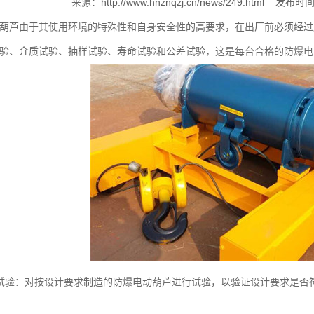
来源：
http://www.hnznqzj.cn/news/249.html
发布时间：
芦由于其使用环境的特殊性和自身安全性的高要求，在出厂前必须经过
验、介质试验、抽样试验、寿命试验和公差试验，这是每台合格的防爆电
验：对按设计要求制造的防爆电动葫芦进行试验，以验证设计要求是否