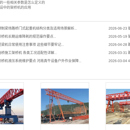
的一些相关参数是怎么定义的
设中的架桥机的应用
预制梁场路桥门式起重机结构分类及适用场景解析...
2026-06-23
桥机长期运维降耗的规范操作要点...
2026-05-19
梁机日常使用注意事项 这些细节要牢记...
2026-04-28
桥施工架桥机 各类工况适配性详解...
2026-03-31
桥机液压系统维护要点 河南真牛设备户外作业保障...
2026-03-04