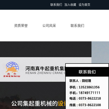
联系我们
加入收藏
设为首页
资质荣誉
公司风采
联系我们