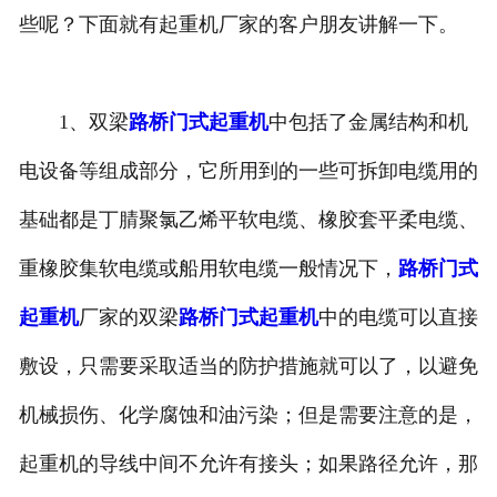
些呢？下面就有起重机厂家的客户朋友讲解一下。
1、双梁
路桥门式起重机
中包括了金属结构和机
电设备等组成部分，它所用到的一些可拆卸电缆用的
基础都是丁腈聚氯乙烯平软电缆、橡胶套平柔电缆、
重橡胶集软电缆或船用软电缆一般情况下，
路桥门式
起重机
厂家的双梁
路桥门式起重机
中的电缆可以直接
敷设，只需要采取适当的防护措施就可以了，以避免
机械损伤、化学腐蚀和油污染；但是需要注意的是，
起重机的导线中间不允许有接头；如果路径允许，那