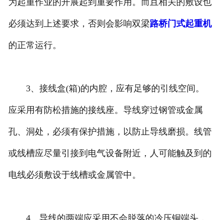
为起重作业的开展起到重要作用。而且相关的敷设也
必须达到上述要求，否则会影响双梁
路桥门式起重机
的正常运行。
3、接线盒(箱)的内腔，应有足够的引线空间。
应采用有防松措施的接线座。导线穿过钢管或金属
孔、洞处，必须有保护措施，以防止导线磨损。线管
或线槽应尽量引接到电气设备附近，人可能触及到的
电线必须敷设于线槽或金属管中。
4、导线的两端应采用不会脱落的冷压铜端头，