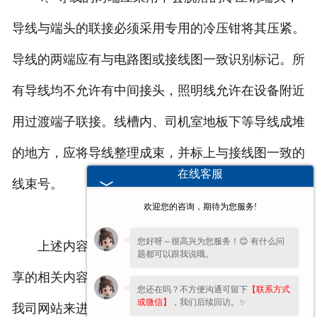
导线与端头的联接必须采用专用的冷压钳将其压紧。
导线的两端应有与电路图或接线图一致识别标记。所
有导线均不允许有中间接头，照明线允许在设备附近
用过渡端子联接。线槽内、司机室地板下等导线成堆
的地方，应将导线整理成束，并标上与接线图一致的
在线客服
线束号。
欢迎您的咨询，期待为您服务!
您好呀～很高兴为您服务！😊 有什么问
上述内容就是路桥门式起重机生产厂家为大家分
题都可以跟我说哦。
享的相关内容了，更多路桥门式起重机讯息欢迎锁定
您还在吗？不方便沟通可留下
【联系方式
或微信】
，我们后续回访。✨
我司网站来进行更多详情了解！