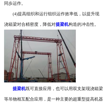
同歩运作。
(4)提高组织和运行组织运作效率低，以提升现
浇箱梁对合精密度，降低对
提梁机
构造的冲击性。
提梁机
既可直接应用，也可以用双支架现浇箱梁
等吊物相互配合应用，是一种主要的超重型提高机器