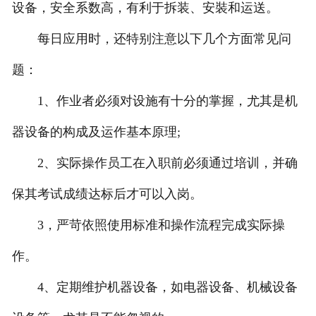
设备，安全系数高，有利于拆装、安裝和运送。
每日应用时，还特别注意以下几个方面常见问
题：
1、作业者必须对设施有十分的掌握，尤其是机
器设备的构成及运作基本原理;
2、实际操作员工在入职前必须通过培训，并确
保其考试成绩达标后才可以入岗。
3，严苛依照使用标准和操作流程完成实际操
作。
4、定期维护机器设备，如电器设备、机械设备