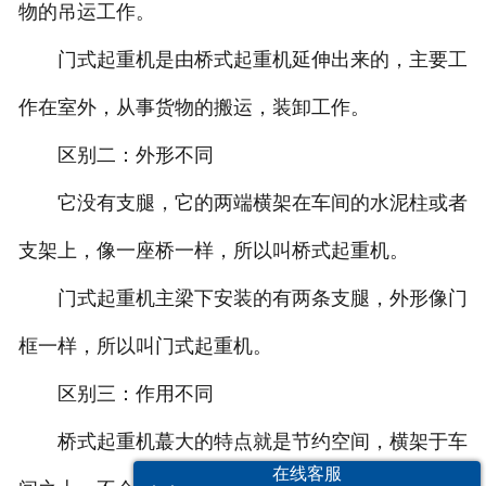
物的吊运工作。
门式起重机是由桥式起重机延伸出来的，主要工
作在室外，从事货物的搬运，装卸工作。
区别二：外形不同
它没有支腿，它的两端横架在车间的水泥柱或者
支架上，像一座桥一样，所以叫桥式起重机。
门式起重机主梁下安装的有两条支腿，外形像门
框一样，所以叫门式起重机。
区别三：作用不同
桥式起重机蕞大的特点就是节约空间，横架于车
在线客服