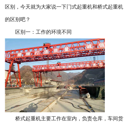
区别，今天就为大家说一下门式起重机和桥式起重机
的区别吧？
区别一：工作的环境不同
桥式起重机主要工作在室内，负责仓库，车间货