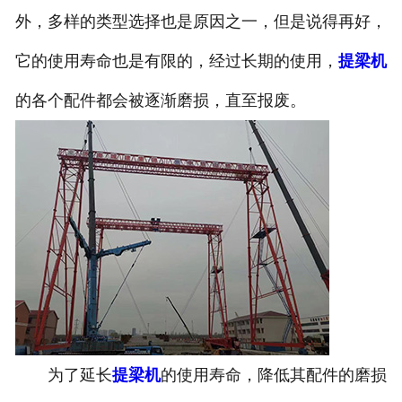
外，多样的类型选择也是原因之一，但是说得再好，
它的使用寿命也是有限的，经过长期的使用，
提梁机
的各个配件都会被逐渐磨损，直至报废。
为了延长
提梁机
的使用寿命，降低其配件的磨损