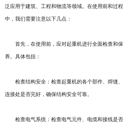
泛应用于建筑、工程和物流等领域。在使用前和过程
中，我们需要注意以下几点：
首先，在使用前，应对起重机进行全面检查和保
养。具体包括：
检查结构安全：检查起重机的各个部件、焊缝、
连接处是否完好，确保结构安全可靠。
检查电气系统：检查电气元件、电缆和接线是否