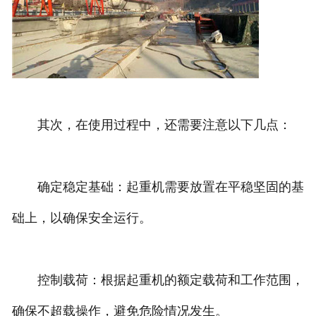
其次，在使用过程中，还需要注意以下几点：
确定稳定基础：起重机需要放置在平稳坚固的基
础上，以确保安全运行。
控制载荷：根据起重机的额定载荷和工作范围，
确保不超载操作，避免危险情况发生。