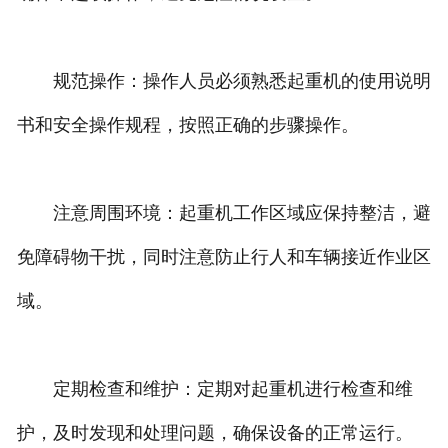
规范操作：操作人员必须熟悉起重机的使用说明
书和安全操作规程，按照正确的步骤操作。
注意周围环境：起重机工作区域应保持整洁，避
免障碍物干扰，同时注意防止行人和车辆接近作业区
域。
定期检查和维护：定期对起重机进行检查和维
护，及时发现和处理问题，确保设备的正常运行。