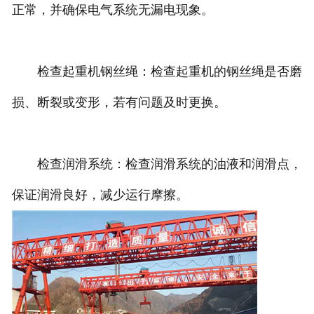
正常，并确保电气系统无漏电现象。
检查起重机钢丝绳：检查起重机的钢丝绳是否磨
损、断裂或变形，若有问题及时更换。
检查润滑系统：检查润滑系统的油液和润滑点，
保证润滑良好，减少运行摩擦。