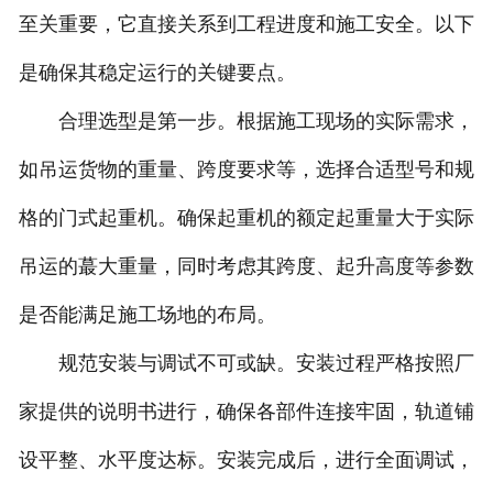
至关重要，它直接关系到工程进度和施工安全。以下
是确保其稳定运行的关键要点。
合理选型是第一步。根据施工现场的实际需求，
如吊运货物的重量、跨度要求等，选择合适型号和规
格的门式起重机。确保起重机的额定起重量大于实际
吊运的蕞大重量，同时考虑其跨度、起升高度等参数
是否能满足施工场地的布局。
规范安装与调试不可或缺。安装过程严格按照厂
家提供的说明书进行，确保各部件连接牢固，轨道铺
设平整、水平度达标。安装完成后，进行全面调试，