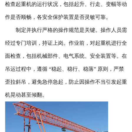
检查起重机的运行状况，包括起升、行走、变幅等动
作是否顺畅，各安全保护装置是否灵敏可靠。
制定并执行严格的操作规范是关键。操作人员需
经过专门培训，持证上岗。作业前，对起重机进行全
面检查，包括机械部件、电气系统、安全装置等。在
吊运过程中，遵循 “稳起、稳行、稳落” 原则，严禁
歪拉斜吊，避免急停急起，防止因操作不当引发起重
机晃动甚至倾翻。