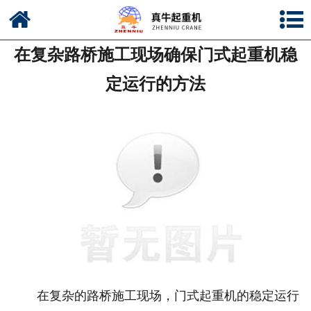
网站首页
在复杂路桥施工现场确保门式起重机稳
公司简介
定运行的方法
新闻中心
产品中心
资质荣誉
公司风采
联系我们
在复杂的路桥施工现场，门式起重机的稳定运行