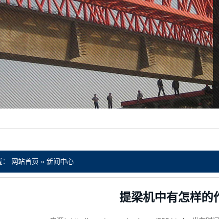
置：
网站首页
»
新闻中心
提梁机中有怎样的