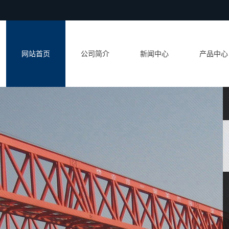
网站首页
公司简介
新闻中心
产品中心