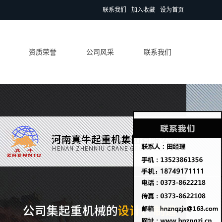
联系我们
加入收藏
设为首页
资质荣誉
公司风采
联系我们