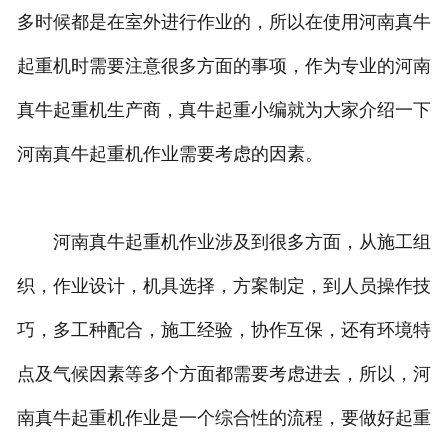
多时候都是在室外进行作业的，所以在使用河南真牛
起重机时需要注意很多方面的事项，作为专业的河南
真牛起重机生产商，真牛起重小编就为大家介绍一下
河南真牛起重机作业需要考虑的因素。
河南真牛起重机作业涉及到很多方面，从施工组
织，作业设计，机具选择，方案制定，到人员操作技
巧，多工种配合，施工经验，协作互保，还有环境特
点及气候因素等多个方面都需要考虑进去，所以，河
南真牛起重机作业是一个综合性的流程，要做好起重