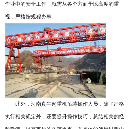
作业中的安全工作，就需从各个方面予以高度的重
视，严格按规程办事。
此外，河南真牛起重机吊装操作人员，除了严格
执行相关规定外，还要提升操作技巧，总结相关的经