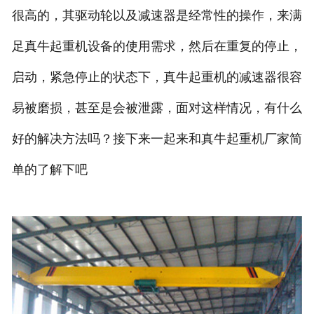
很高的，其驱动轮以及减速器是经常性的操作，来满
足真牛起重机设备的使用需求，然后在重复的停止，
启动，紧急停止的状态下，真牛起重机的减速器很容
易被磨损，甚至是会被泄露，面对这样情况，有什么
好的解决方法吗？接下来一起来和真牛起重机厂家简
单的了解下吧