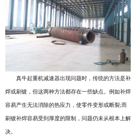
真牛起重机减速器出现问题时，传统的方法是补
焊或刷镀，但这两种方法都存在一些缺点。例如补焊
容易产生无法消除的热应力，使零件变形或断裂;而
刷镀补焊容易受到厚度的限制，问题仍未从根本上解
决。