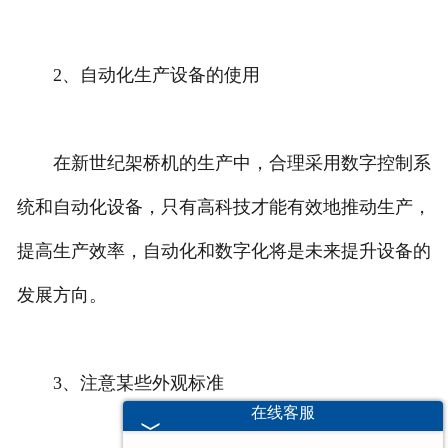
2、自动化生产设备的使用
在新世纪架桥机的生产中，合理采用数字控制系
统和自动化设备，只有高科技才能有效地推动生产，
提高生产效率，自动化和数字化将是未来提升设备的
发展方向。
3、注意某些外观标准
在线客服