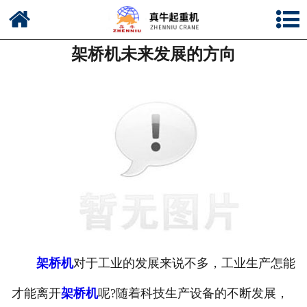
网站首页
架桥机未来发展的方向
公司简介
新闻中心
产品中心
资质荣誉
公司风采
联系我们
架桥机
对于工业的发展来说不多，工业生产怎能
才能离开
架桥机
呢?随着科技生产设备的不断发展，