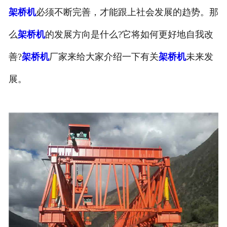
架桥机
必须不断完善，才能跟上社会发展的趋势。那
么
架桥机
的发展方向是什么?它将如何更好地自我改
善?
架桥机
厂家来给大家介绍一下有关
架桥机
未来发
展。