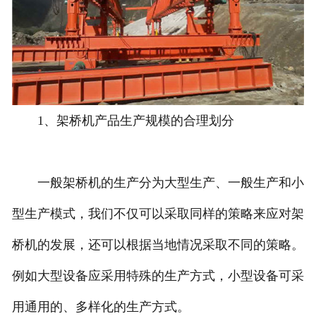
1、架桥机产品生产规模的合理划分
一般架桥机的生产分为大型生产、一般生产和小
型生产模式，我们不仅可以采取同样的策略来应对架
桥机的发展，还可以根据当地情况采取不同的策略。
例如大型设备应采用特殊的生产方式，小型设备可采
用通用的、多样化的生产方式。