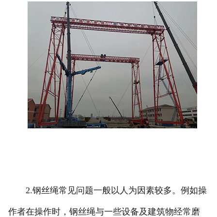
2.钢丝绳常见问题一般以人为因素较多。例如操
作者在操作时，钢丝绳与一些设备及建筑物经常磨