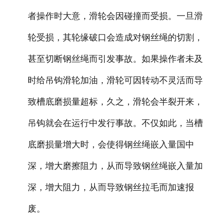
者操作时大意，滑轮会因碰撞而受损。一旦滑
轮受损，其轮缘破口会造成对钢丝绳的切割，
甚至切断钢丝绳而引发事故。如果操作者未及
时给吊钩滑轮加油，滑轮可因转动不灵活而导
致槽底磨损量超标，久之，滑轮会半裂开来，
吊钩就会在运行中发行事故。不仅如此，当槽
底磨损量增大时，会使得钢丝绳嵌入量国中
深，增大磨擦阻力，从而导致钢丝绳嵌入量加
深，增大阻力，从而导致钢丝拉毛而加速报
废。