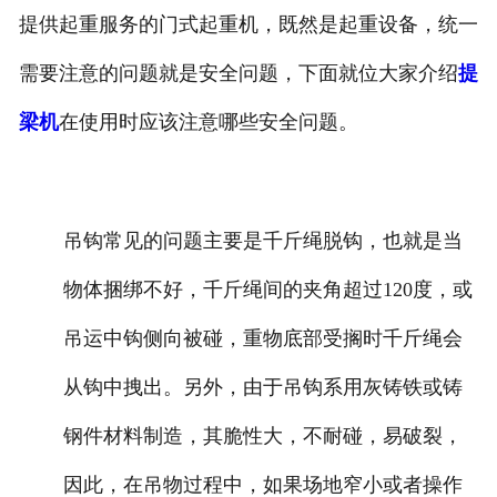
提供起重服务的门式起重机，既然是起重设备，统一
需要注意的问题就是安全问题，下面就位大家介绍
提
梁机
在使用时应该注意哪些安全问题。
吊钩常见的问题主要是千斤绳脱钩，也就是当
物体捆绑不好，千斤绳间的夹角超过120度，或
吊运中钩侧向被碰，重物底部受搁时千斤绳会
从钩中拽出。另外，由于吊钩系用灰铸铁或铸
钢件材料制造，其脆性大，不耐碰，易破裂，
因此，在吊物过程中，如果场地窄小或者操作