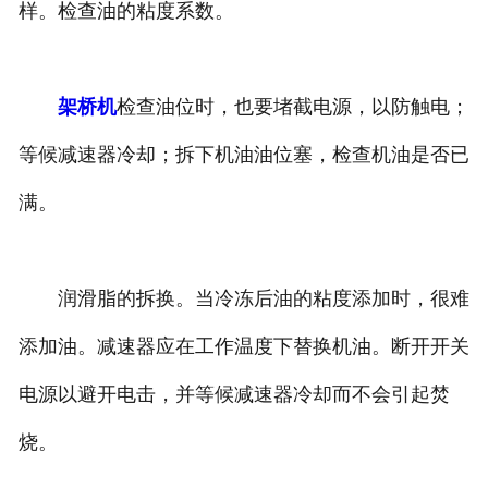
样。检查油的粘度系数。
架桥机
检查油位时，也要堵截电源，以防触电；
等候减速器冷却；拆下机油油位塞，检查机油是否已
满。
润滑脂的拆换。当冷冻后油的粘度添加时，很难
添加油。减速器应在工作温度下替换机油。断开开关
电源以避开电击，并等候减速器冷却而不会引起焚
烧。