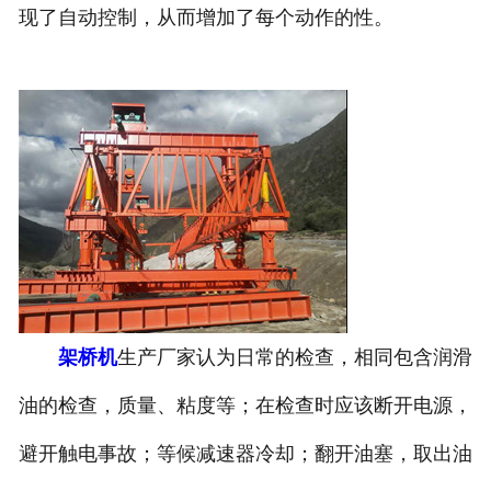
现了自动控制，从而增加了每个动作的性。
架桥机
生产厂家认为日常的检查，相同包含润滑
油的检查，质量、粘度等；在检查时应该断开电源，
避开触电事故；等候减速器冷却；翻开油塞，取出油