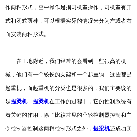
作两种形式，空中操作是指司机室操作，司机室有开
式和闭式两种，可以根据实际的情况来分为左或者右
面安装两种形式。
在工地附近，我们经常的会看到一些很高的机
械，他们有一个较长的支架和一个起重钩，这些都是
起重机，而起重机的分类也是很多的，我们主要说的
是
提梁机
，
提梁机
在工作的过程中，它的控制系统有
着关键的作用，除了比较常见的凸轮控制器控制和主
令控制器控制这两种控制形式之外，
提梁机
还成功实