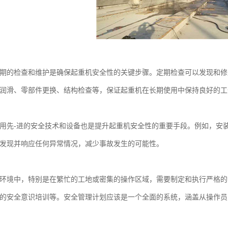
的检查和维护是确保起重机安全性的关键步骤。定期检查可以发现和修
润滑、零部件更换、结构检查等，保证起重机在长期使用中保持良好的工
先-进的安全技术和设备也是提升起重机安全性的重要手段。例如，安装
发现并响应任何异常情况，减少事故发生的可能性。
境中，特别是在繁忙的工地或密集的操作区域，需要制定和执行严格的
的安全意识培训等。安全管理计划应该是一个全面的系统，涵盖从操作员