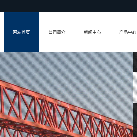
网站首页
公司简介
新闻中心
产品中心