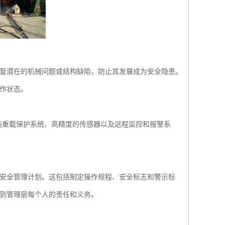
复潜在的机械问题或结构缺陷，防止其发展成为安全隐患。
作状态。
重载保护系统、高精度的传感器以及远程监控和报警系
安全管理计划。这包括制定操作规程、安全标志和警示标
到管理层每个人的责任和义务。