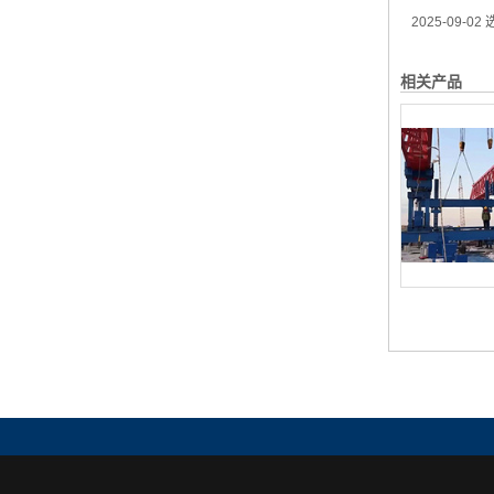
2025-09-02
选
相关产品