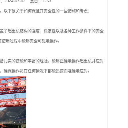
2024-07-02
点击：1263
。以下是关于如何保证其安全性的一些措施和考虑：
盖了起重机结构的强度、稳定性以及各种工作条件下的安全
备在使用过程中能够安全可靠地操作。
备扎实的技能和丰富的经验，能够正确地操作起重机并应对
，确保操作员在任何情况下都能迅速而准确地应对。