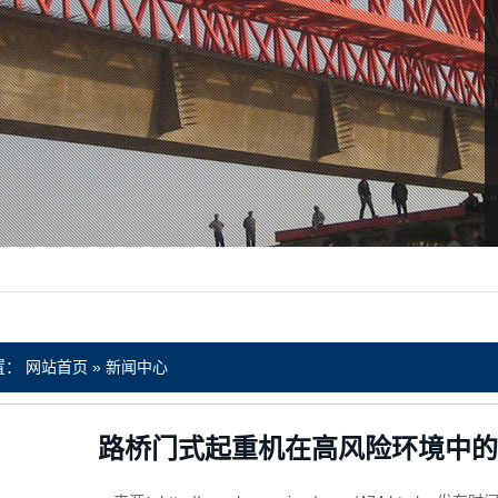
置：
网站首页
»
新闻中心
路桥门式起重机在高风险环境中的