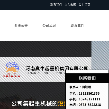
联系我们
加入收藏
设为首页
资质荣誉
公司风采
联系我们