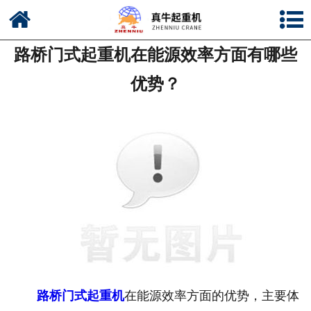
网站首页
路桥门式起重机在能源效率方面有哪些
公司简介
优势？
新闻中心
产品中心
资质荣誉
公司风采
联系我们
路桥门式起重机
在能源效率方面的优势，主要体