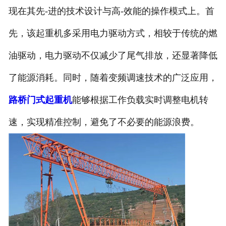
现在其先-进的技术设计与高-效能的操作模式上。首
先，该起重机多采用电力驱动方式，相较于传统的燃
油驱动，电力驱动不仅减少了尾气排放，还显著降低
了能源消耗。同时，随着变频调速技术的广泛应用，
路桥门式起重机
能够根据工作负载实时调整电机转
速，实现精准控制，避免了不必要的能源浪费。