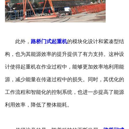
此外，
路桥门式起重机
的模块化设计和紧凑型结
构，也为其能源效率的提升提供了有力支持。这种设
计使得起重机在作业过程中，能够更加效率地利用能
源，减少能量在传递过程中的损失。同时，其优化的
工作流程和智能化的控制系统，也进一步提高了能源
利用效率，降低了整体能耗。