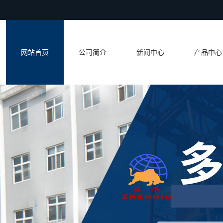
网站首页
公司简介
新闻中心
产品中心