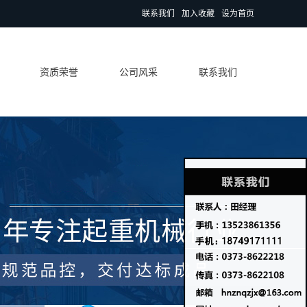
联系我们
加入收藏
设为首页
资质荣誉
公司风采
联系我们