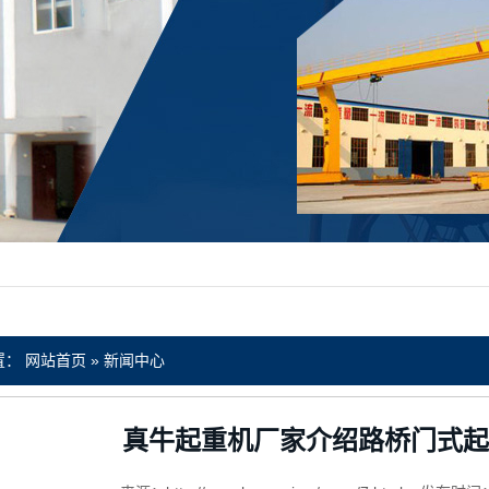
置：
网站首页
»
新闻中心
真牛起重机厂家介绍路桥门式起