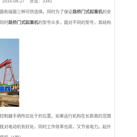
016-08-27
点击：3341
面和端面三种可供选择。同时为了保证
路桥门式起重机
的安
同时
路桥门式起重机
的型号众多，面对不同的型号，其结构
控制器手柄所应处于的位置。如果运行机构在长距离的范围
既对电动机有好处，同时工作效率也高，又节省电力。起升