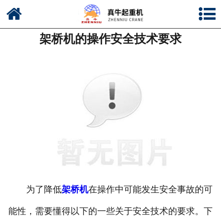
网站首页
架桥机的操作安全技术要求
公司简介
新闻中心
产品中心
资质荣誉
公司风采
联系我们
为了降低
架桥机
在操作中可能发生安全事故的可
能性，需要懂得以下的一些关于安全技术的要求。下