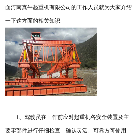
面河南真牛起重机有限公司的工作人员就为大家介绍
一下这方面的相关知识。
1、驾驶员在工作前应对起重机各安全装置及主
要零部件进行仔细检查，确认灵活、可靠方可使用。