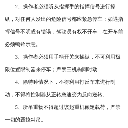
2、操作者必须听从指挥手的指挥信号进行操
纵，对任何人发出的危险信号都应紧急停车；如遇指
挥信号不明或有错误，驾驶员有权不开车，在开车前
必须鸣铃示意。
3、操作者必须用手柄开关来操纵，不可利用极
限位置限制器来停车；严禁三机构同时动
4、除特种情况下，不得利用打反车来进行制
动，不得将控制器从正转急速变为反向逆转。
5、所吊重物不得超过该起重机额定载荷，严禁
一切的歪拉斜吊。