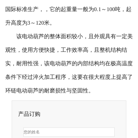
国际标准生产，，它的起重量一般为0.1～100吨，起
升高度为3～120米。
该电动葫芦的整体面积较小，且外观具有一定美
观性，使用方便快捷，工作效率高，且整机结构结
实，耐用性强，该电动葫芦的内部结构均在极高温度
条件下经过淬火加工程序，这要在很大程度上提高了
环链电动葫芦的耐磨损性与坚固性。
产品订购