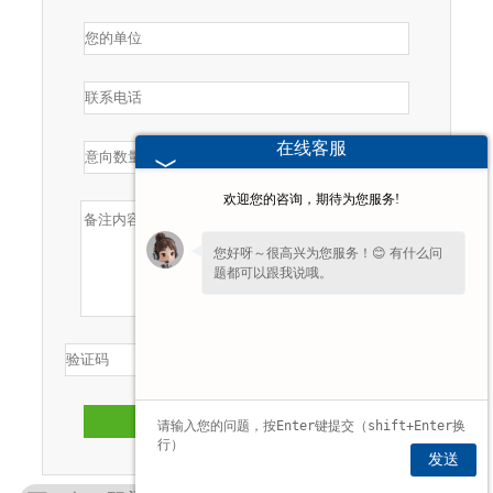
在线客服
欢迎您的咨询，期待为您服务!
您好呀～很高兴为您服务！😊 有什么问
题都可以跟我说哦。
提交
发送