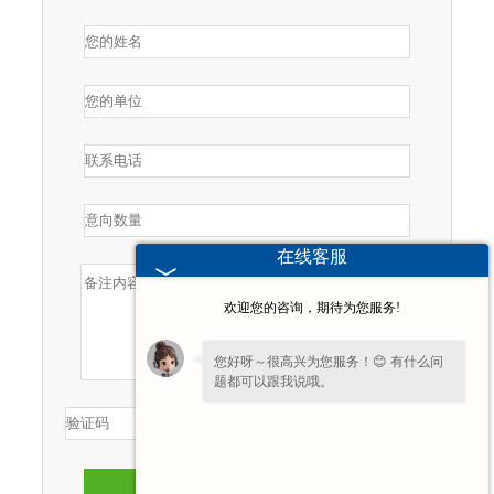
在线客服
欢迎您的咨询，期待为您服务!
您好呀～很高兴为您服务！😊 有什么问
题都可以跟我说哦。
提交