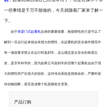
一些事情是千万不能做的，今天就随着厂家来了解一
下。
由于
单梁门式起重机
自身的重量很重，根据惯性的只是可以了
解到一旦运行起来就会有很大的惯性，在起重机的安全操作规范中
有一项使要求禁止在运行时急刹车，这么规定是从安全的角度出
发，是非常科学的，因为如果立马急刹车的话整个起重机会由于强
大的惯性而产生很大的扭矩，这对传动系统是很致命的，严重时使
传动轴扭断，甚至造成整个机器都发生变形。
产品订购